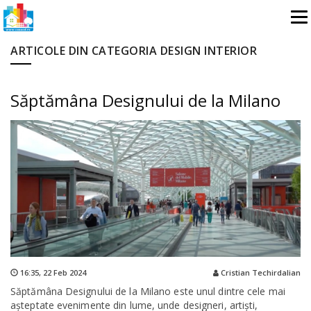
ARTICOLE DIN CATEGORIA DESIGN INTERIOR
Săptămâna Designului de la Milano
16:35,
22 Feb 2024
Cristian Techirdalian
Săptămâna Designului de la Milano este unul dintre cele mai
așteptate evenimente din lume, unde designeri, artiști,