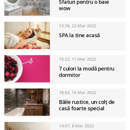
Sfaturi pentru o baie
wow
13:38, 22 Mar 2022
SPA la tine acasă
15:23, 11 Mar 2022
7 culori la modă pentru
dormitor
18:03, 10 Mar 2022
Băile rustice, un colț de
casă foarte special
14:07, 8 Mar 2022