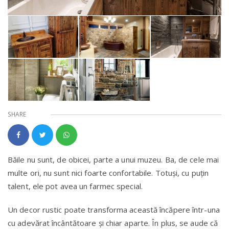
SHARE
Băile nu sunt, de obicei, parte a unui muzeu. Ba, de cele mai
multe ori, nu sunt nici foarte confortabile. Totuși, cu puțin
talent, ele pot avea un farmec special.
Un decor rustic poate transforma această încăpere într-una
cu adevărat încântătoare şi chiar aparte. În plus, se aude că