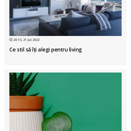
20:13, 21 Jul 2022
Ce stil să îți alegi pentru living