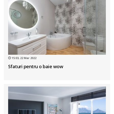
15:03, 22 Mar 2022
Sfaturi pentru o baie wow