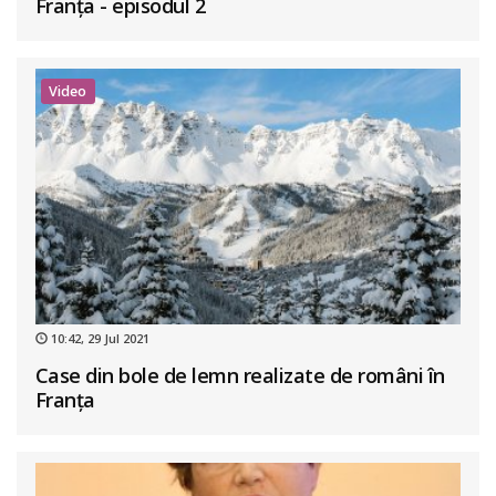
Franța - episodul 2
Video
10:42, 29 Jul 2021
Case din bole de lemn realizate de români în
Franța