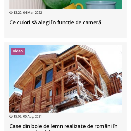
13:20, 04 Mar 2022
Ce culori să alegi în funcție de cameră
Video
15:06, 05 Aug 2021
Case din bole de lemn realizate de români în