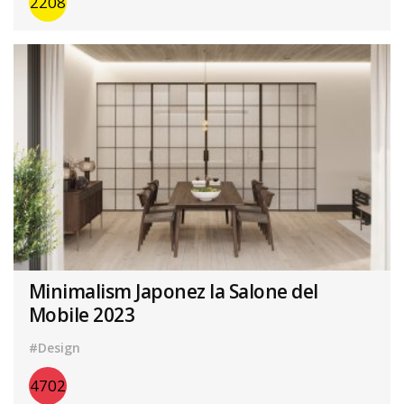
2208
Minimalism Japonez la Salone del
Mobile 2023
#Design
4702