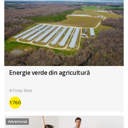
Energie verde din agricultură
#Timp liber
1760
Advertorial