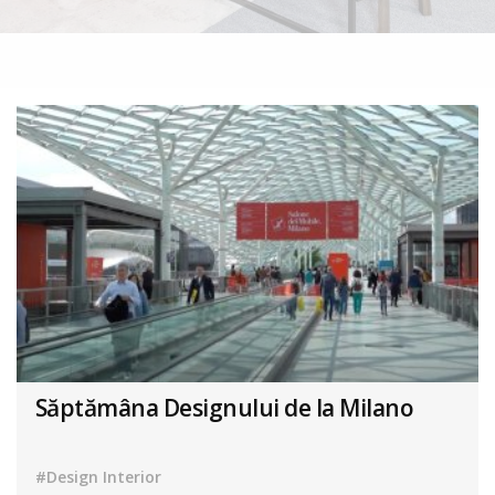
Săptămâna Designului de la Milano
#Design Interior