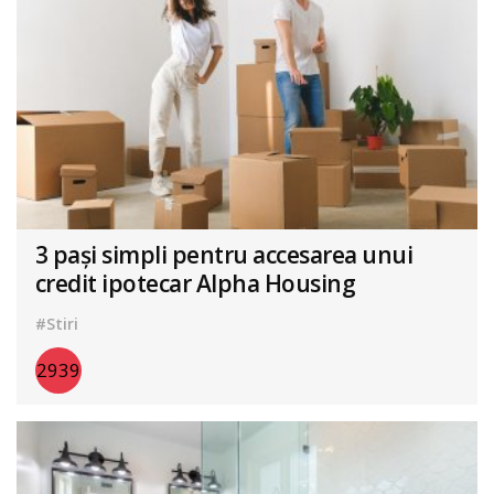
3 pași simpli pentru accesarea unui
credit ipotecar Alpha Housing
#Stiri
2939