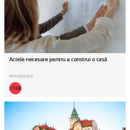
Actele necesare pentru a construi o casă
#Imobiliare
1168