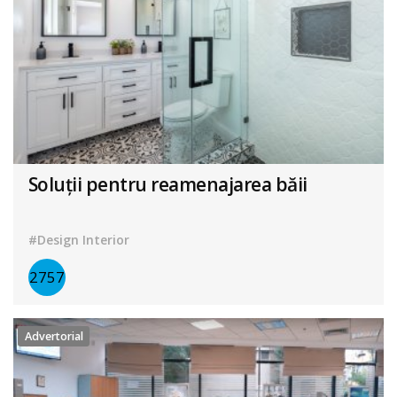
Soluții pentru reamenajarea băii
#Design Interior
2757
Advertorial