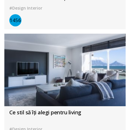
#Design Interior
1456
Ce stil să îți alegi pentru living
#Design Interior