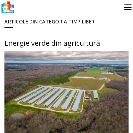
ARTICOLE DIN CATEGORIA TIMP LIBER
Energie verde din agricultură