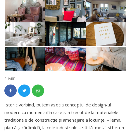
SHARE
Istoric vorbind, putem asocia conceptul de design-ul
modern cu momentul în care s-a trecut de la materialele
tradiționale de construcție și amenajare a locuinței – lemn,
piatră și cărămidă, la cele industriale – sticlă, metal și beton.