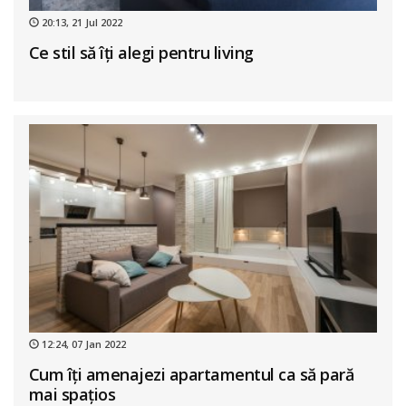
20:13, 21 Jul 2022
Ce stil să îți alegi pentru living
12:24, 07 Jan 2022
Cum îți amenajezi apartamentul ca să pară
mai spațios