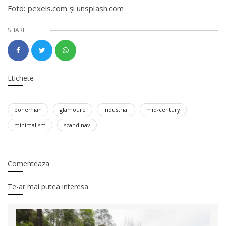
Foto: pexels.com și unsplash.com
SHARE
Etichete
bohemian
glamoure
industrial
mid-century
minimalism
scandinav
Comenteaza
Te-ar mai putea interesa