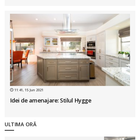
11:41, 15 Jun 2021
Idei de amenajare: Stilul Hygge
ULTIMA ORĂ