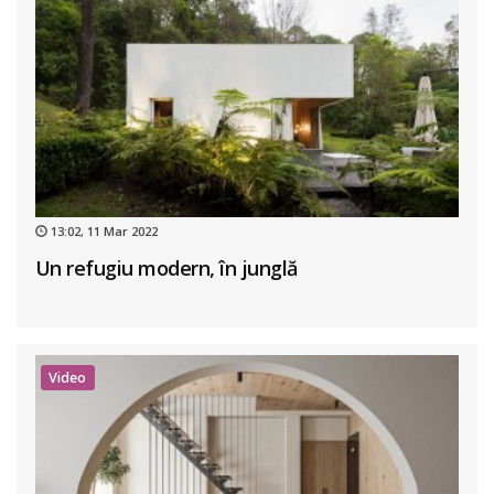
13:02, 11 Mar 2022
Un refugiu modern, în junglă
Video