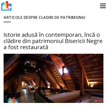
ARTICOLE DESPRE CLADIRI DE PATRIMONIU
Istorie adusă în contemporan, încă o
clădire din patrimoniul Bisericii Negre
a fost restaurată