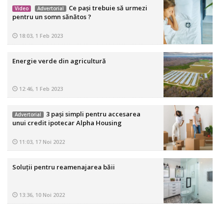
Ce pași trebuie să urmezi
Video
Advertorial
pentru un somn sănătos ?
18:03, 1 Feb 2023
Energie verde din agricultură
12:46, 1 Feb 2023
3 pași simpli pentru accesarea
Advertorial
unui credit ipotecar Alpha Housing
11:03, 17 Noi 2022
Soluții pentru reamenajarea băii
13:36, 10 Noi 2022