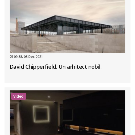
09:38, 03 Dec 2021
David Chipperfield. Un arhitect nobil.
Video