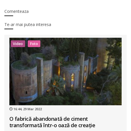
Comenteaza
Te-ar mai putea interesa
Video
Foto
16:44, 29 Mar 2022
O fabrică abandonată de ciment
transformată într-o oază de creație