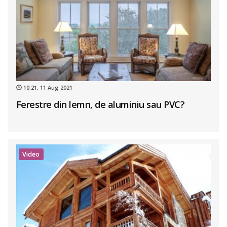
10:21, 11 Aug 2021
Ferestre din lemn, de aluminiu sau PVC?
Video