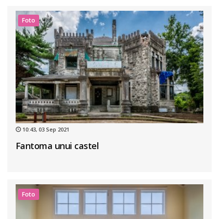
Foto
10:43, 03 Sep 2021
Fantoma unui castel
Foto