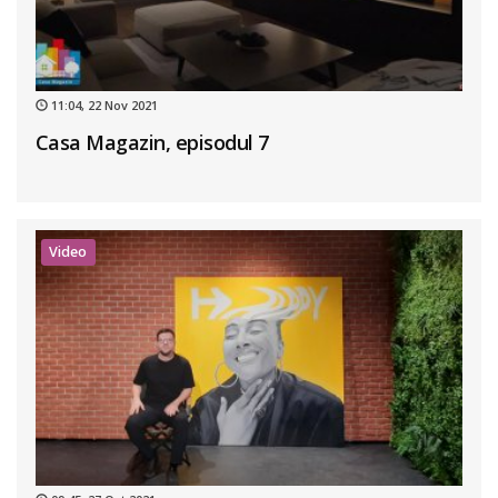
11:04, 22 Nov 2021
Casa Magazin, episodul 7
Video