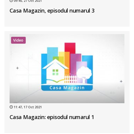
09:45, 27 Oct 2021
Casa Magazin, episodul numarul 3
Video
11:47, 17 Oct 2021
Casa Magazin: episodul numarul 1