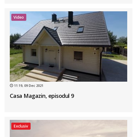
Video
11:19, 09 Dec 2021
Casa Magazin, episodul 9
Exclusiv