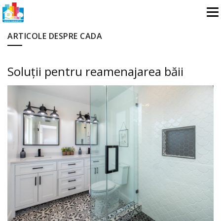
ARTICOLE DESPRE CADA
Soluții pentru reamenajarea băii