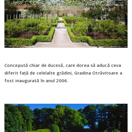
Concepută chiar de ducesă, care dorea să aducă ceva
diferit față de celelalte grădini, Gradina Otrăvitoare a
fost inaugurată în anul 2006.