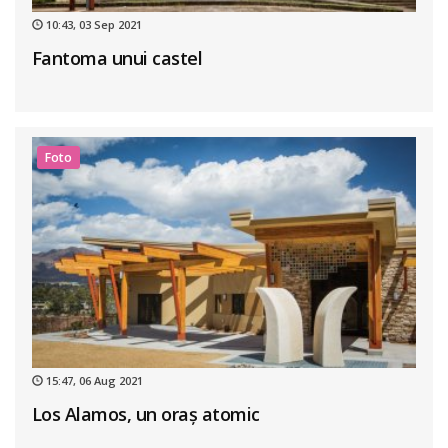
10:43, 03 Sep 2021
Fantoma unui castel
Foto
15:47, 06 Aug 2021
Los Alamos, un oraș atomic