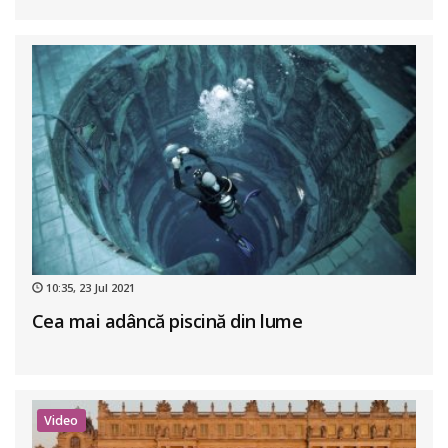
10:35, 23 Jul 2021
Cea mai adâncă piscină din lume
Video