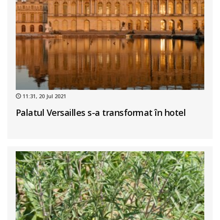
11:31, 20 Jul 2021
Palatul Versailles s-a transformat în hotel