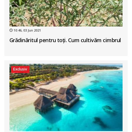
10:46, 03 Jun 2021
Grădinăritul pentru toți. Cum cultivăm cimbrul
Exclusiv