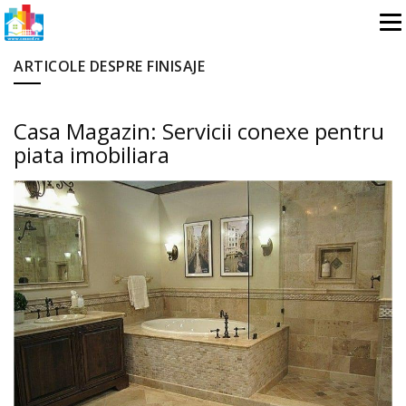
ARTICOLE DESPRE FINISAJE
Casa Magazin: Servicii conexe pentru
piata imobiliara