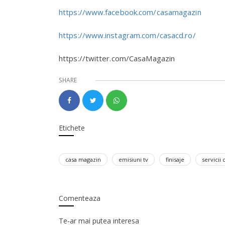
https://www.facebook.com/casamagazin
https://www.instagram.com/casacd.ro/
https://twitter.com/CasaMagazin
SHARE
Etichete
casa magazin
emisiuni tv
finisaje
servicii
Comenteaza
Te-ar mai putea interesa