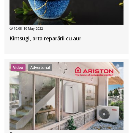
10:08, 10 May 2022
Kintsugi, arta reparării cu aur
Video
Advertorial