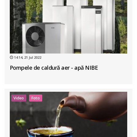
14:14, 21 Jul 2022
Pompele de caldură aer - apă NIBE
Video
Foto