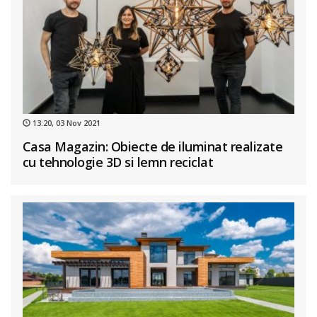
13:20, 03 Nov 2021
Casa Magazin: Obiecte de iluminat realizate
cu tehnologie 3D si lemn reciclat