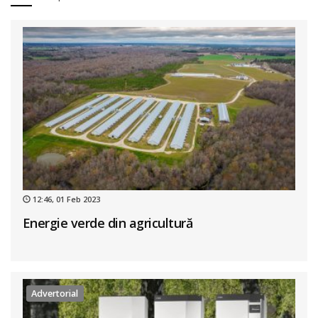
12:46, 01 Feb 2023
Energie verde din agricultură
Advertorial