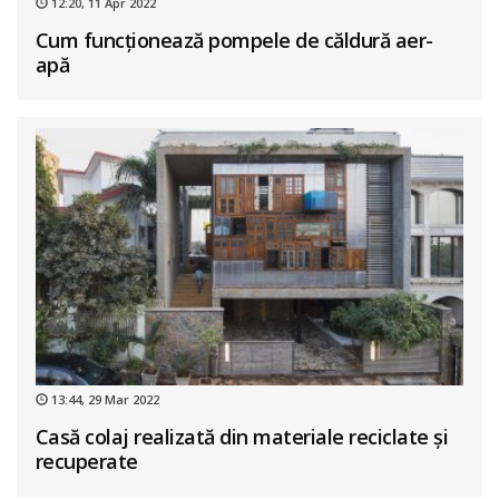
12:20, 11 Apr 2022
Cum funcționează pompele de căldură aer-
apă
13:44, 29 Mar 2022
Casă colaj realizată din materiale reciclate și
recuperate