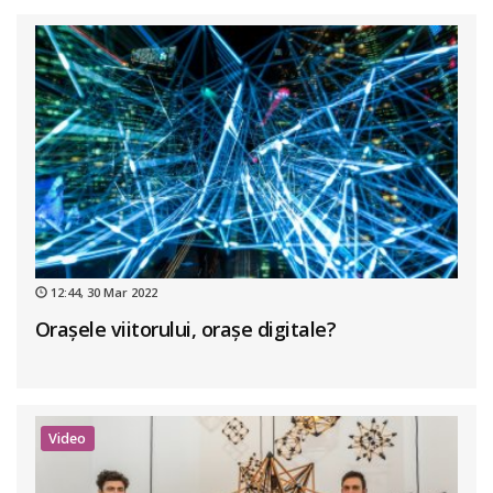
12:44, 30 Mar 2022
Orașele viitorului, orașe digitale?
Video