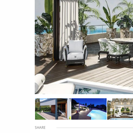
SHARE