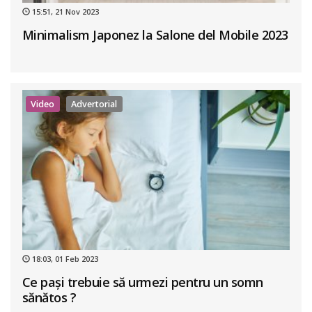
15:51, 21 Nov 2023
Minimalism Japonez la Salone del Mobile 2023
Video
Advertorial
18:03, 01 Feb 2023
Ce pași trebuie să urmezi pentru un somn
sănătos ?