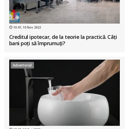
10:47, 10 Nov 2022
Creditul ipotecar, de la teorie la practică. Câți
bani poți să împrumuți?
Advertorial