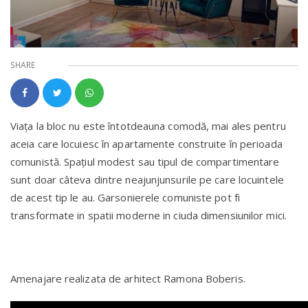
SHARE
Viața la bloc nu este întotdeauna comodă, mai ales pentru
aceia care locuiesc în apartamente construite în perioada
comunistă. Spațiul modest sau tipul de compartimentare
sunt doar câteva dintre neajunjunsurile pe care locuintele
de acest tip le au. Garsonierele comuniste pot fi
transformate in spatii moderne in ciuda dimensiunilor mici.
Amenajare realizata de arhitect Ramona Boberis.