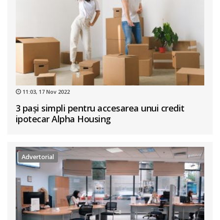
11:03, 17 Nov 2022
3 pași simpli pentru accesarea unui credit
ipotecar Alpha Housing
Advertorial