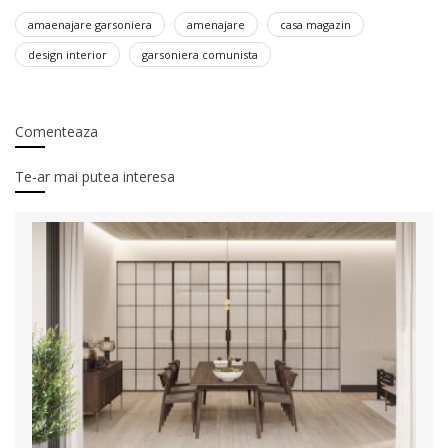
amaenajare garsoniera
amenajare
casa magazin
design interior
garsoniera comunista
Comenteaza
Te-ar mai putea interesa