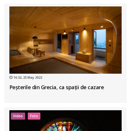
16:32, 25 May 2022
Peșterile din Grecia, ca spații de cazare
Video
Foto