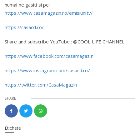
numai ne gasiti si pe:
https://www.casamagazin.ro/emisiunitv/
https://casacd.ro/
Share and subscribe YouTube : @COOL LIFE CHANNEL
https://www.facebook.com/casamagazin
https://www.instagram.com/casacd.ro/
https://twitter.com/CasaMagazin
SHARE
Etichete