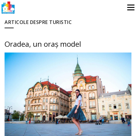
ARTICOLE DESPRE TURISTIC
Oradea, un oraș model