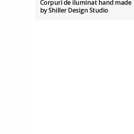
Corpuri de iluminat hand made
by Shiller Design Studio