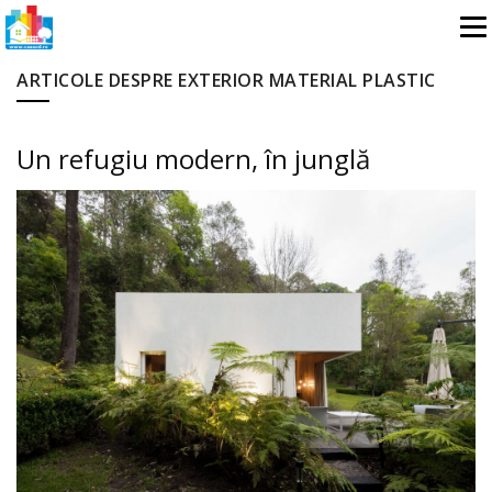
ARTICOLE DESPRE EXTERIOR MATERIAL PLASTIC
Un refugiu modern, în junglă