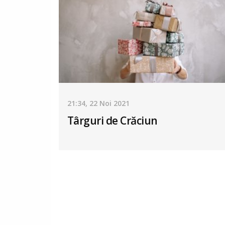
21:34, 22 Noi 2021
Târguri de Crăciun