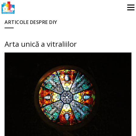
ARTICOLE DESPRE DIY
Arta unică a vitraliilor