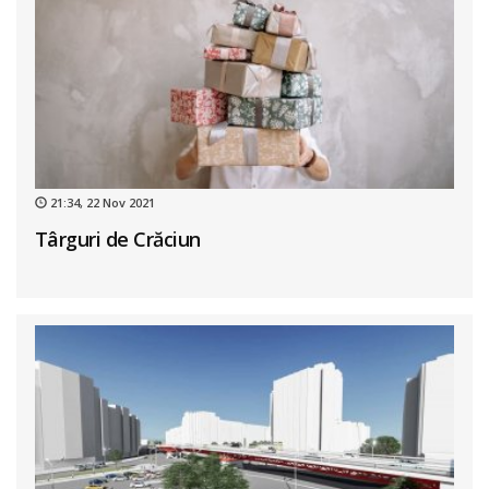
21:34, 22 Nov 2021
Târguri de Crăciun