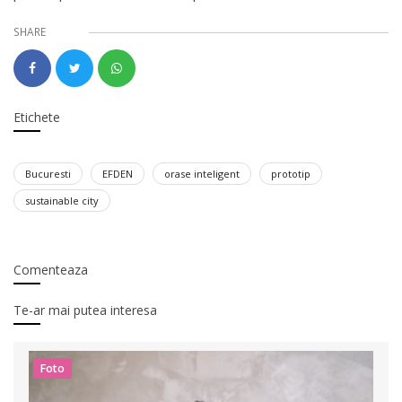
SHARE
Etichete
Bucuresti
EFDEN
orase inteligent
prototip
sustainable city
Comenteaza
Te-ar mai putea interesa
Foto