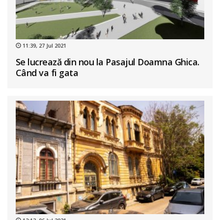
11:39, 27 Jul 2021
Se lucrează din nou la Pasajul Doamna Ghica.
Când va fi gata