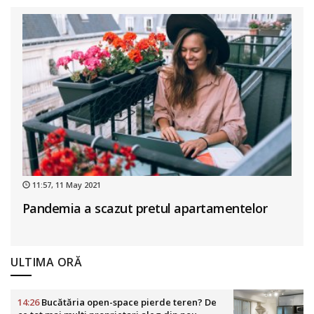
11:57, 11 May 2021
Pandemia a scazut pretul apartamentelor
ULTIMA ORĂ
14:26
Bucătăria open-space pierde teren? De