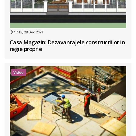
17:18, 28 Dec 2021
Casa Magazin: Dezavantajele constructiilor in
regie proprie
Video