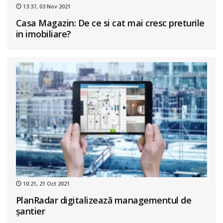
13:37, 03 Nov 2021
Casa Magazin: De ce si cat mai cresc preturile
in imobiliare?
10:21, 21 Oct 2021
PlanRadar digitalizează managementul de
șantier