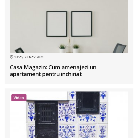
13:25, 22 Nov 2021
Casa Magazin: Cum amenajezi un
apartament pentru inchiriat
Video