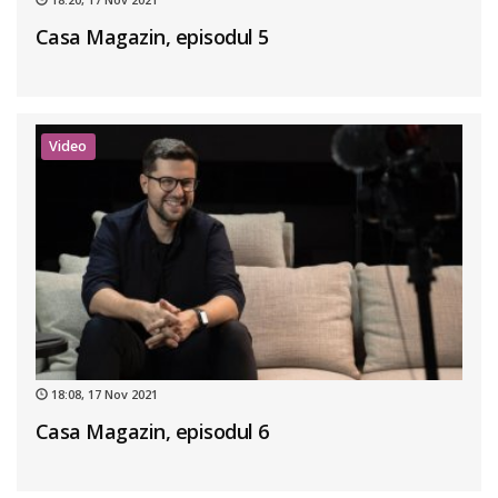
Casa Magazin, episodul 5
Video
18:08, 17 Nov 2021
Casa Magazin, episodul 6