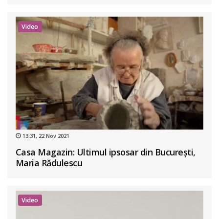
Video
13:31, 22 Nov 2021
Casa Magazin: Ultimul ipsosar din București,
Maria Rădulescu
Video