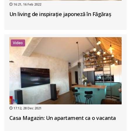
16:21, 16 Feb 2022
Un living de inspirație japoneză în Făgăraș
Video
17:12, 28 Dec 2021
Casa Magazin: Un apartament ca o vacanta