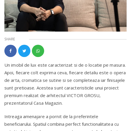
SHARE
Un imobil de lux este caracterizat si de o locatie pe masura.
Apoi, fiecare colt exprima ceva, fiecare detaliu este o opera
de arta, cromatica se sutine si se completeaza iar finisajele
sunt pretioase. Acestea sunt caracteristicile unui proiect
premium realizat de arhitectul VICTOR GROSU,
prezentatorul Casa Magazin.
Intreaga amenajare a pornit de la preferintele
beneficiarului. Spatiul combina perfect functionalitatea cu