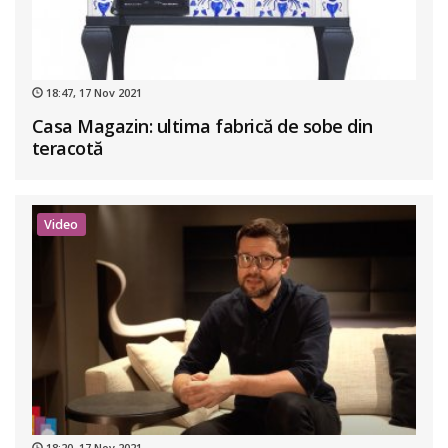
18:47, 17 Nov 2021
Casa Magazin: ultima fabrică de sobe din
teracotă
Video
18:20, 17 Nov 2021