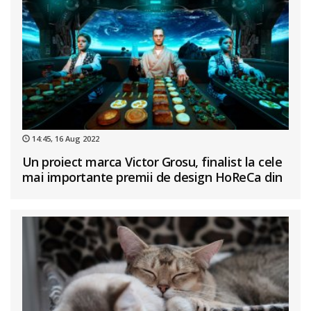
14:45, 16 Aug 2022
Un proiect marca Victor Grosu, finalist la cele
mai importante premii de design HoReCa din
lume