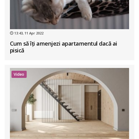
13:43, 11 Apr 2022
Cum să îți amenjezi apartamentul dacă ai
pisică
Video