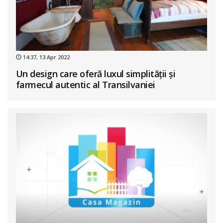
14:37, 13 Apr 2022
Un design care oferă luxul simplității și
farmecul autentic al Transilvaniei