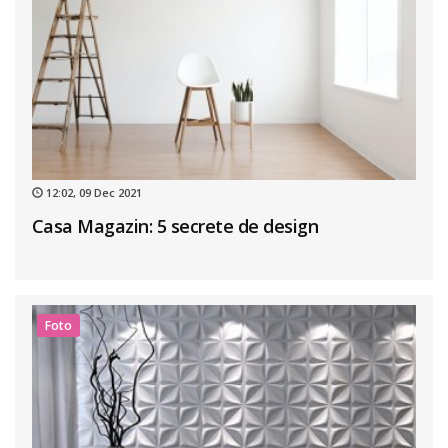
12:02, 09 Dec 2021
Casa Magazin: 5 secrete de design
Foto