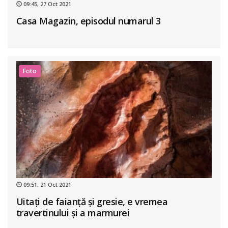
09:45, 27 Oct 2021
Casa Magazin, episodul numarul 3
Foto
09:51, 21 Oct 2021
Uitați de faianță și gresie, e vremea
travertinului și a marmurei