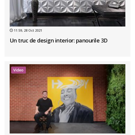
11:59, 28 Oct 2021
Un truc de design interior: panourile 3D
Video