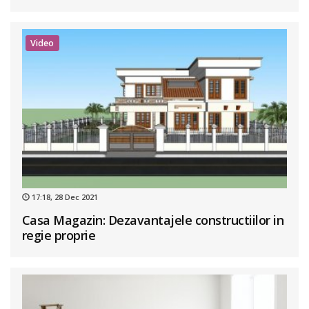
Video
17:18, 28 Dec 2021
Casa Magazin: Dezavantajele constructiilor in
regie proprie