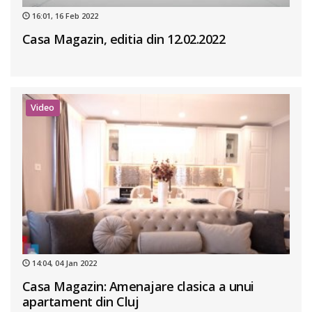
16:01, 16 Feb 2022
Casa Magazin, editia din 12.02.2022
Video
14:04, 04 Jan 2022
Casa Magazin: Amenajare clasica a unui
apartament din Cluj