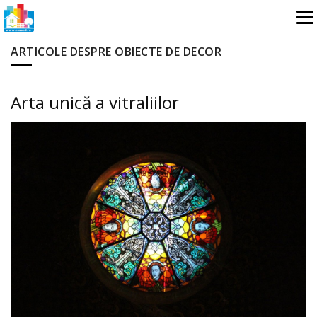
ARTICOLE DESPRE OBIECTE DE DECOR
Arta unică a vitraliilor