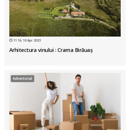
11:16, 10 Apr 2023
Arhitectura vinului : Crama Birăuaș
Advertorial