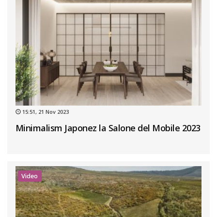
15:51, 21 Nov 2023
Minimalism Japonez la Salone del Mobile 2023
Video