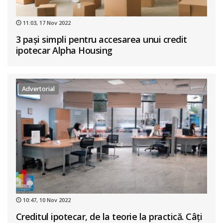
11:03, 17 Nov 2022
3 pași simpli pentru accesarea unui credit
ipotecar Alpha Housing
Advertorial
10:47, 10 Nov 2022
Creditul ipotecar, de la teorie la practică. Câți