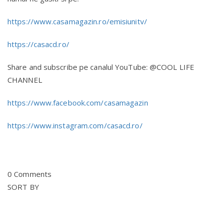
https://www.casamagazin.ro/emisiunitv/
https://casacd.ro/
Share and subscribe pe canalul YouTube: @COOL LIFE
CHANNEL
https://www.facebook.com/casamagazin
https://www.instagram.com/casacd.ro/
0 Comments
SORT BY