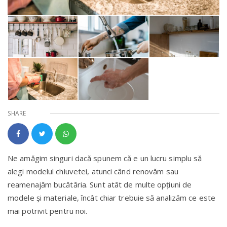
SHARE
Ne amăgim singuri dacă spunem că e un lucru simplu să
alegi modelul chiuvetei, atunci când renovăm sau
reamenajăm bucătăria. Sunt atât de multe opțiuni de
modele și materiale, încât chiar trebuie să analizăm ce este
mai potrivit pentru noi.