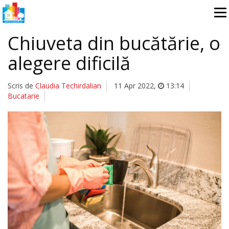
Chiuveta din bucătărie, o
alegere dificilă
Scris de
Claudia Techirdalian
11 Apr 2022
,
13:14
Bucatarie