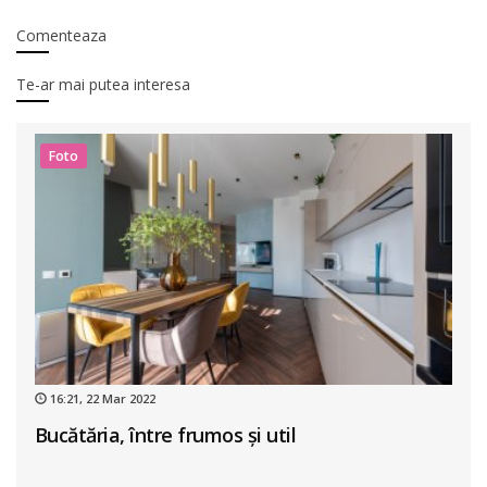
Comenteaza
Te-ar mai putea interesa
Foto
16:21, 22 Mar 2022
Bucătăria, între frumos și util