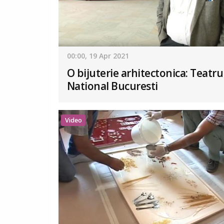
00:00, 19 Apr 2021
O bijuterie arhitectonica: Teatru
National Bucuresti
Video