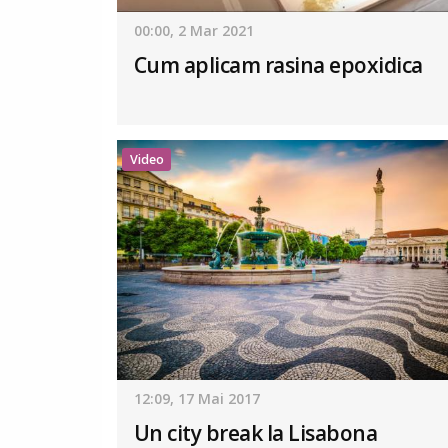
00:00, 2 Mar 2021
Cum aplicam rasina epoxidica
Video
12:09, 17 Mai 2017
Un city break la Lisabona