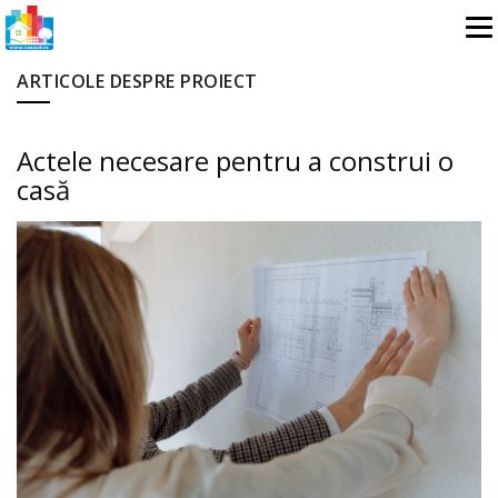
ARTICOLE DESPRE PROIECT
Actele necesare pentru a construi o
casă