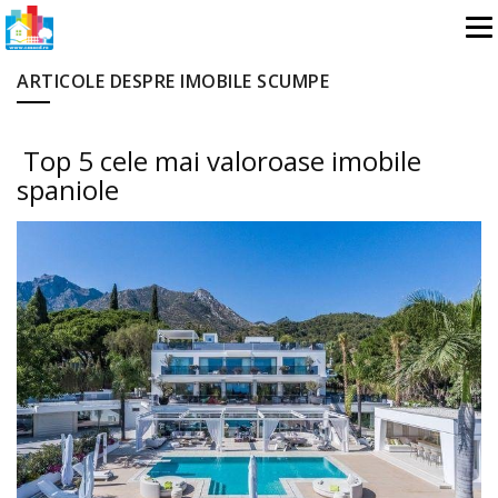
ARTICOLE DESPRE IMOBILE SCUMPE
Top 5 cele mai valoroase imobile
spaniole