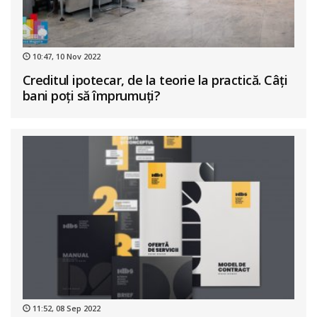
10:47, 10 Nov 2022
Creditul ipotecar, de la teorie la practică. Câți
bani poți să împrumuți?
11:52, 08 Sep 2022