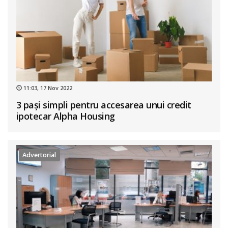
11:03, 17 Nov 2022
3 pași simpli pentru accesarea unui credit
ipotecar Alpha Housing
Advertorial