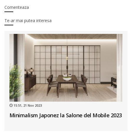
Comenteaza
Te-ar mai putea interesa
15:51, 21 Nov 2023
Minimalism Japonez la Salone del Mobile 2023