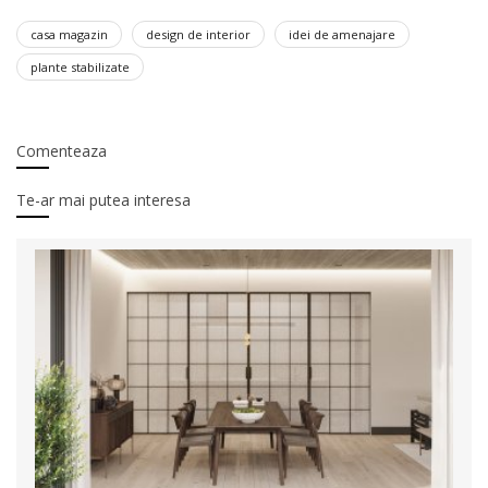
casa magazin
design de interior
idei de amenajare
plante stabilizate
Comenteaza
Te-ar mai putea interesa