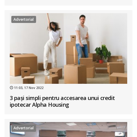
Advertorial
11:03, 17 Nov 2022
3 pași simpli pentru accesarea unui credit
ipotecar Alpha Housing
Advertorial