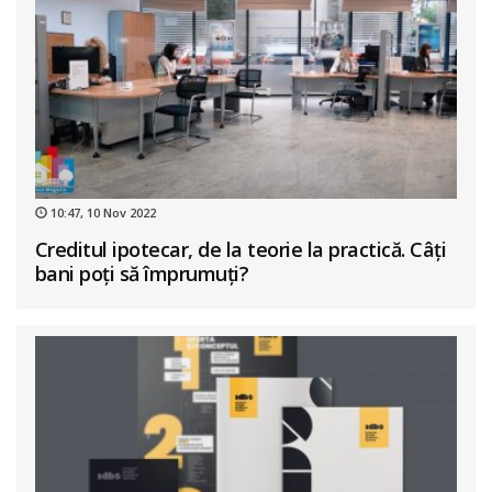
10:47, 10 Nov 2022
Creditul ipotecar, de la teorie la practică. Câți
bani poți să împrumuți?