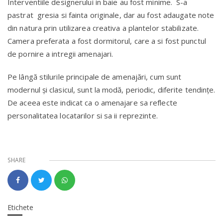
Interventiile designerului in baie au fost minime. S-a
pastrat gresia si fainta originale, dar au fost adaugate note
din natura prin utilizarea creativa a plantelor stabilizate.
Camera preferata a fost dormitorul, care a si fost punctul
de pornire a intregii amenajari.
Pe lângă stilurile principale de amenajări, cum sunt
modernul și clasicul, sunt la modă, periodic, diferite tendințe.
De aceea este indicat ca o amenajare sa reflecte
personalitatea locatarilor si sa ii reprezinte.
SHARE
Etichete