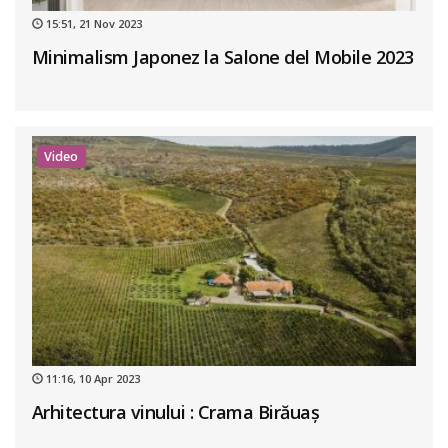
15:51, 21 Nov 2023
Minimalism Japonez la Salone del Mobile 2023
Video
11:16, 10 Apr 2023
Arhitectura vinului : Crama Birăuaș