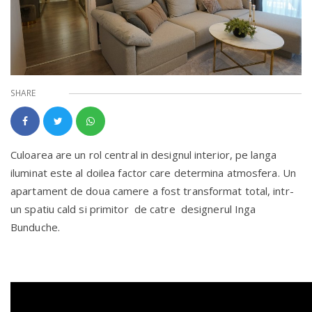
SHARE
Culoarea are un rol central in designul interior, pe langa
iluminat este al doilea factor care determina atmosfera. Un
apartament de doua camere a fost transformat total, intr-
un spatiu cald si primitor de catre designerul Inga
Bunduche.