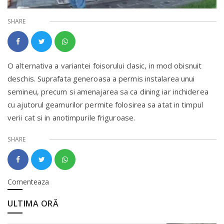
SHARE
O alternativa a variantei foisorului clasic, in mod obisnuit
deschis. Suprafata generoasa a permis instalarea unui
semineu, precum si amenajarea sa ca dining iar inchiderea
cu ajutorul geamurilor permite folosirea sa atat in timpul
verii cat si in anotimpurile friguroase.
SHARE
Comenteaza
ULTIMA ORĂ